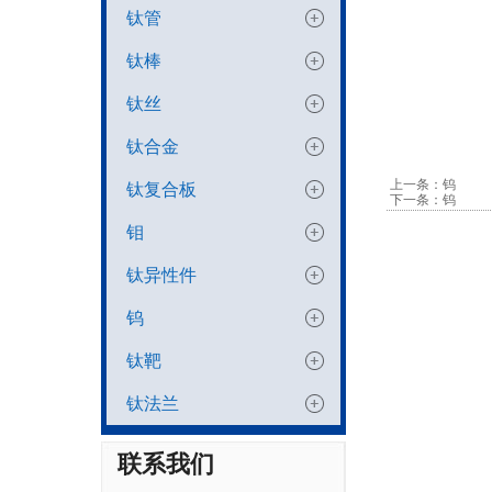
钛管
钛棒
钛丝
钛合金
上一条：
钨
钛复合板
下一条：
钨
钼
钛异性件
钨
钛靶
钛法兰
联系我们