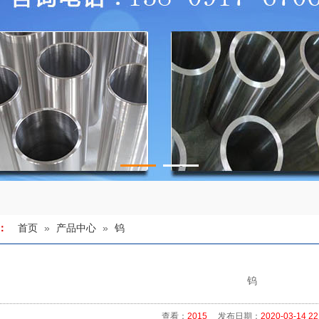
1
2
首页
»
产品中心
»
钨
：
钨
查看：
2015
发布日期：
2020-03-14 22