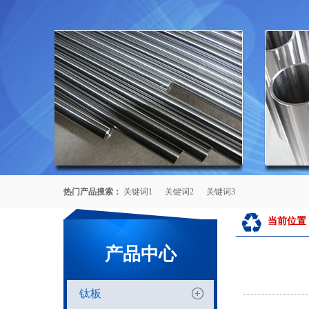
热门产品搜索：
关键词1
关键词2
关键词3
当前位置
产品中心
钛板