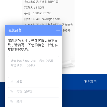
宝鸡市盛达源钛业有限公司
联系人：刘经理
手机：13809176706
邮箱：634007470@qq.com
地址：陕西省宝鸡市高新开发区高新大
请您留言
道52号院格兰云天大厦3幢8层809号
感谢您的关注，当前客服人员不在
线，请填写一下您的信息，我们会
尽快和您联系。
服务项目