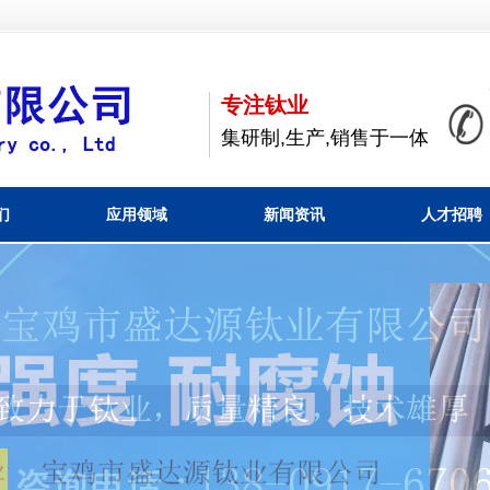
专注钛业
集研制,生产,销售于一体
们
应用领域
新闻资讯
人才招聘