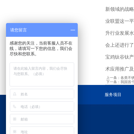
新领域的战
业联盟这一
请您留言
升行业发展水
感谢您的关注，当前客服人员不在
会上还进行
线，请填写一下您的信息，我们会
尽快和您联系。
宝鸡钛谷钛
术应用推广及
上一条：
各类不
下一条：
我国首
服务项目