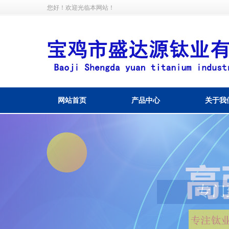
您好！欢迎光临本网站！
网站首页
产品中心
关于我