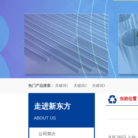
热门产品搜索：
关键词1
关键词2
关键词3
当前位置
走进新东方
ABOUT US
公司简介
9月29日上