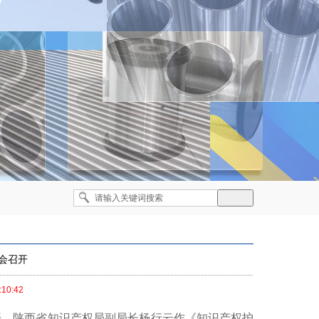
会召开
:10:42
召开。陕西省知识产权局副局长杨行云作《知识产权护