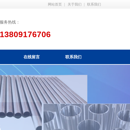
网站首页
|
关于我们
|
联系我们
服务热线：
13809176706
在线留言
联系我们