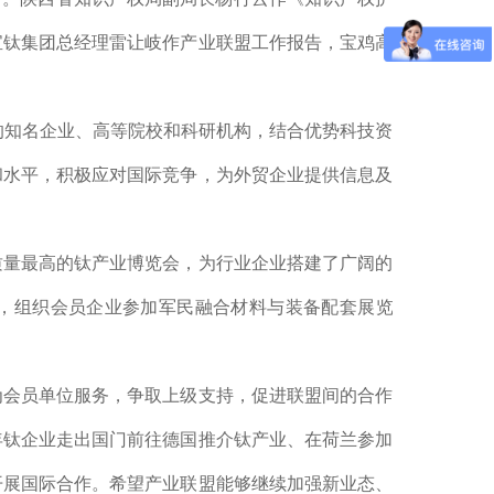
宝钛集团总经理雷让岐作产业联盟工作报告，宝鸡高
的知名企业、高等院校和科研机构，结合优势科技资
和水平，积极应对国际竞争，为外贸企业提供信息及
质量最高的钛产业博览会，为行业企业搭建了广阔的
，组织会员企业参加军民融合材料与装备配套展览
为会员单位服务，争取上级支持，促进联盟间的合作
年钛企业走出国门前往德国推介钛产业、在荷兰参加
开展国际合作。希望产业联盟能够继续加强新业态、