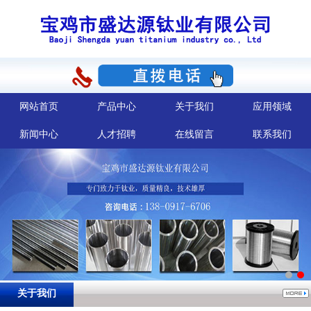
网站首页
产品中心
关于我们
应用领域
新闻中心
人才招聘
在线留言
联系我们
关于我们